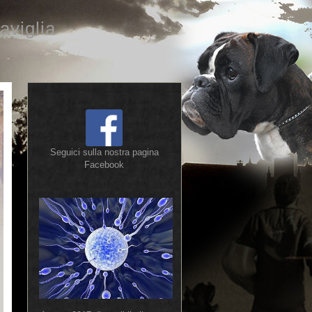
aviglia
Seguici sulla nostra pagina
Facebook