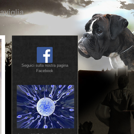
aviglia
Seguici sulla nostra pagina
Facebook