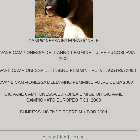
CAMPIONESSA INTERNAZIONALE
OVANE CAMPIONESSA DELL'ANNO FEMMINE FULVE YUGOSLAVIA
2003
VANE CAMPIONESSA DELL'ANNO FEMMINE FULVE AUSTRIA 2003
OVANE CAMPIONESSA DELL'ANNO FEMMINE FULVE CEKIA 2003
GIOVANE CAMPIONESSA EUROPEA E MIGLIOR GIOVANE
CAMPIONATO EUROPEO F.C.I. 2003
BUNDESSJUGENDSIEGEREIN + BOB 2004
« prev
|
top
|
next »