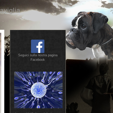
aviglia
Seguici sulla nostra pagina
Facebook