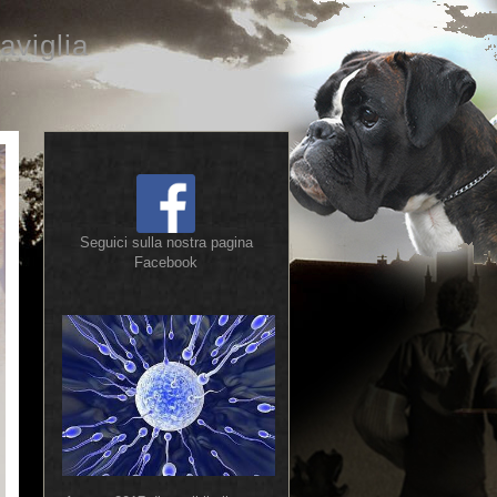
aviglia
Seguici sulla nostra pagina
Facebook