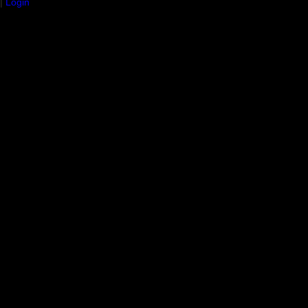
|
Login