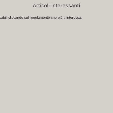
Articoli interessanti
abili cliccando sul regolamento che più ti interessa.